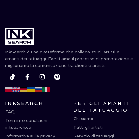
InkSearch è una piattaforma che collega studi, artisti e
amanti dei tatuaggi. Facilitiamo il processo di prenotazione e
miglioriamo la comunicazione tra clienti e artisti.
INKSEARCH
PER GLI AMANTI
DEL TATUAGGIO
FAQ
Chi siamo
Termini e condizioni
inksearch.co
Tutti gli artisti
Informativa sulla privacy
Servizio di tatuaggi