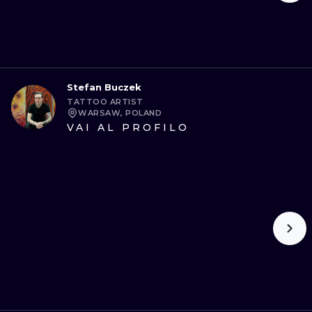
Stefan Buczek
TATTOO ARTIST
WARSAW, POLAND
VAI AL PROFILO