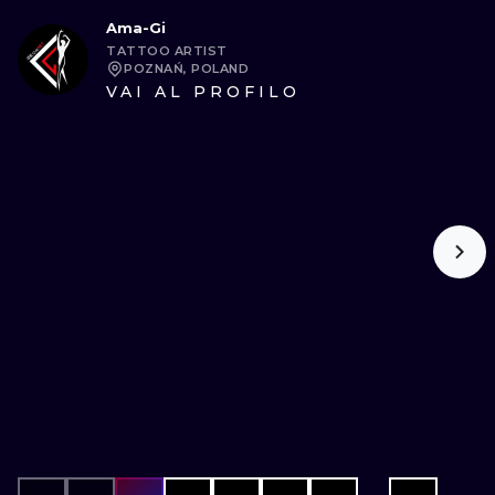
Ama-Gi
TATTOO ARTIST
POZNAŃ, POLAND
VAI AL PROFILO