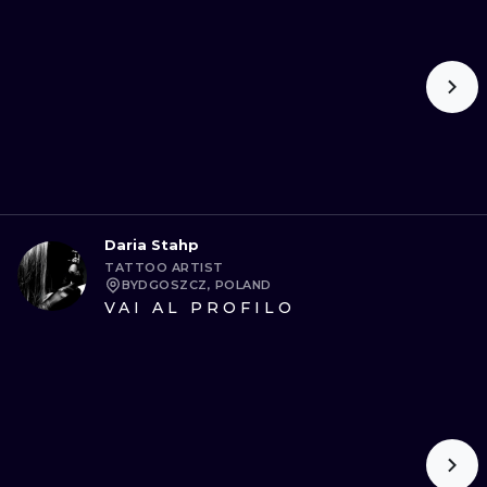
Daria Stahp
TATTOO ARTIST
BYDGOSZCZ, POLAND
VAI AL PROFILO