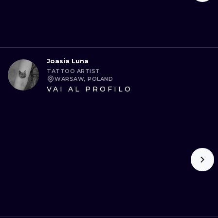
Joasia Luna
TATTOO ARTIST
WARSAW, POLAND
VAI AL PROFILO