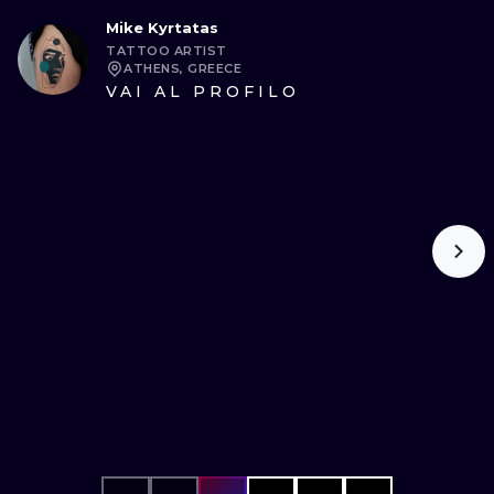
Mike Kyrtatas
TATTOO ARTIST
ATHENS, GREECE
VAI AL PROFILO