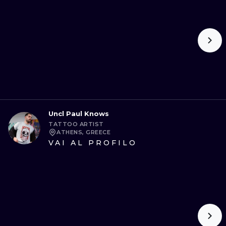
Uncl Paul Knows
TATTOO ARTIST
ATHENS, GREECE
VAI AL PROFILO