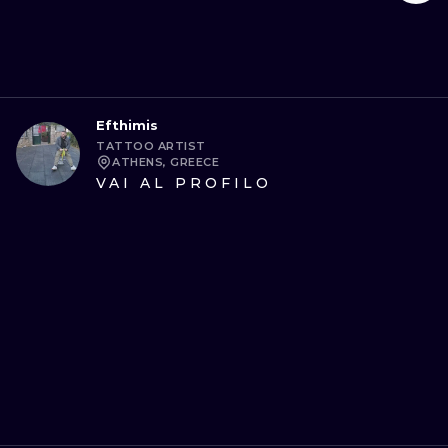
Efthimis
TATTOO ARTIST
ATHENS, GREECE
VAI AL PROFILO