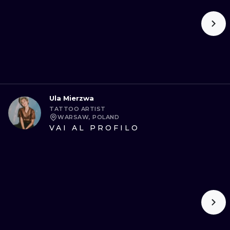
Ula Mierzwa
TATTOO ARTIST
WARSAW, POLAND
VAI AL PROFILO