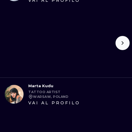
VAI AL PROFILO
Marta Kudu
TATTOO ARTIST
WARSAW, POLAND
VAI AL PROFILO