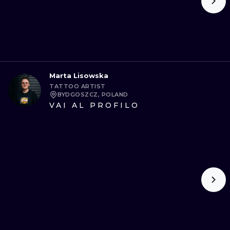
Marta Lisowska
TATTOO ARTIST
BYDGOSZCZ, POLAND
VAI AL PROFILO