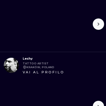
Leshy
TATTOO ARTIST
KRAKÓW, POLAND
VAI AL PROFILO