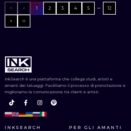
1
2
3
4
5
12
InkSearch è una piattaforma che collega studi, artisti e
amanti dei tatuaggi. Facilitiamo il processo di prenotazione e
miglioriamo la comunicazione tra clienti e artisti.
INKSEARCH
PER GLI AMANTI