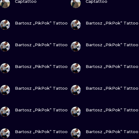
Captattoo
Captattoo
GUARDA
GUARDA
Bartosz „PikPok” Tattoo
Bartosz „PikPok” Tattoo
GUARDA
GUARDA
Bartosz „PikPok” Tattoo
Bartosz „PikPok” Tattoo
GUARDA
GUARDA
Bartosz „PikPok” Tattoo
Bartosz „PikPok” Tattoo
GUARDA
GUARDA
Bartosz „PikPok” Tattoo
Bartosz „PikPok” Tattoo
GUARDA
GUARDA
Bartosz „PikPok” Tattoo
Bartosz „PikPok” Tattoo
GUARDA
GUARDA
Bartosz „PikPok” Tattoo
Bartosz „PikPok” Tattoo