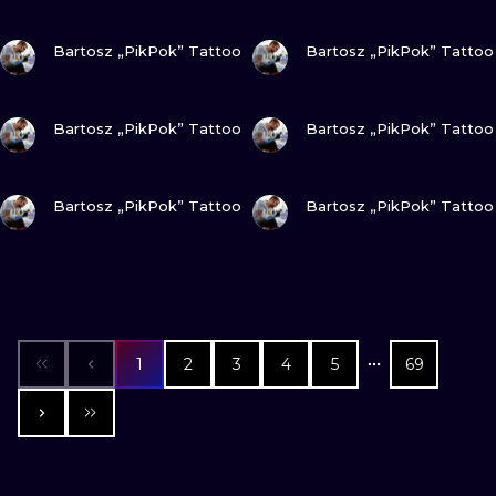
GUARDA
GUARDA
Bartosz „PikPok” Tattoo
Bartosz „PikPok” Tattoo
GUARDA
GUARDA
Bartosz „PikPok” Tattoo
Bartosz „PikPok” Tattoo
GUARDA
GUARDA
Bartosz „PikPok” Tattoo
Bartosz „PikPok” Tattoo
1
2
3
4
5
69