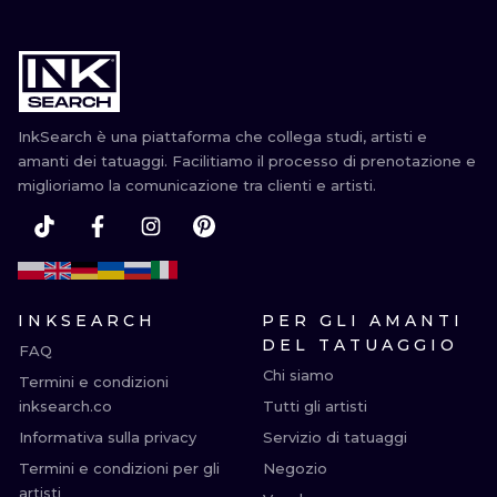
InkSearch è una piattaforma che collega studi, artisti e
amanti dei tatuaggi. Facilitiamo il processo di prenotazione e
miglioriamo la comunicazione tra clienti e artisti.
INKSEARCH
PER GLI AMANTI
DEL TATUAGGIO
FAQ
Chi siamo
Termini e condizioni
inksearch.co
Tutti gli artisti
Informativa sulla privacy
Servizio di tatuaggi
Termini e condizioni per gli
Negozio
artisti