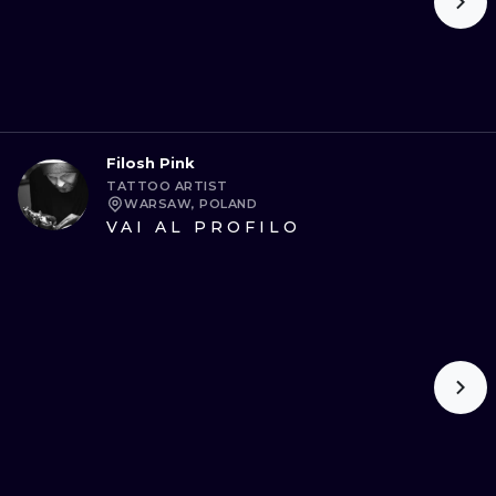
Filosh Pink
TATTOO ARTIST
WARSAW, POLAND
VAI AL PROFILO