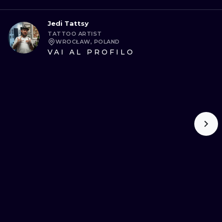
Jedi Tattsy
TATTOO ARTIST
WROCŁAW, POLAND
VAI AL PROFILO