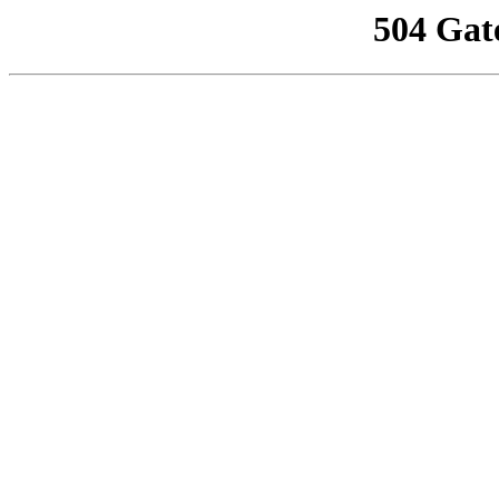
504 Gat