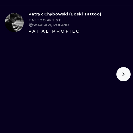
Patryk Chybowski (Boski Tattoo)
TATTOO ARTIST
WARSAW, POLAND
VAI AL PROFILO