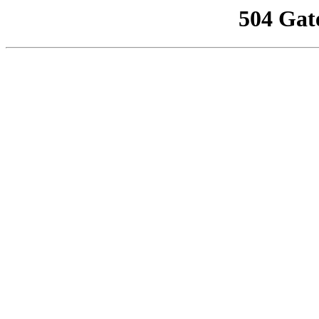
504 Gat