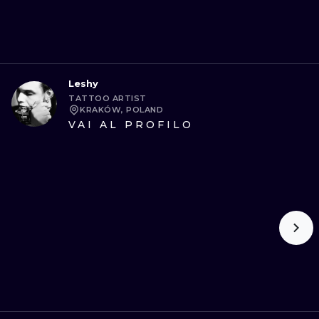
Leshy
TATTOO ARTIST
KRAKÓW, POLAND
VAI AL PROFILO