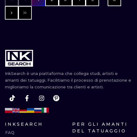
InkSearch è una piattaforma che collega studi, artisti e
amanti dei tatuaggi. Facilitiamo il processo di prenotazione e
miglioriamo la comunicazione tra clienti e artisti.
INKSEARCH
PER GLI AMANTI
DEL TATUAGGIO
FAQ