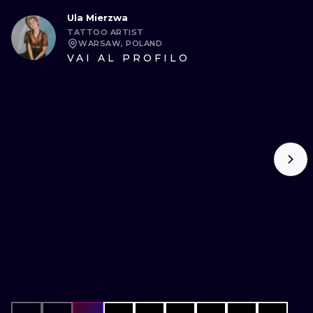
Ula Mierzwa
TATTOO ARTIST
WARSAW, POLAND
VAI AL PROFILO