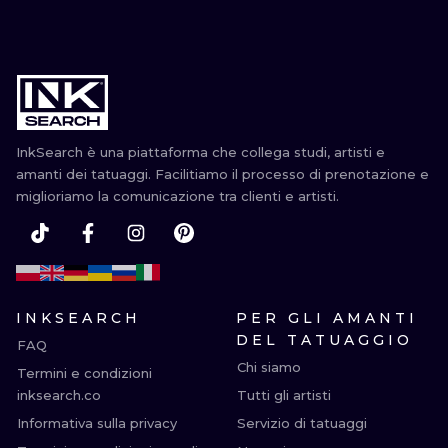
InkSearch è una piattaforma che collega studi, artisti e
amanti dei tatuaggi. Facilitiamo il processo di prenotazione e
miglioriamo la comunicazione tra clienti e artisti.
INKSEARCH
PER GLI AMANTI
DEL TATUAGGIO
FAQ
Chi siamo
Termini e condizioni
inksearch.co
Tutti gli artisti
Informativa sulla privacy
Servizio di tatuaggi