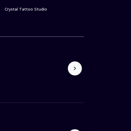
GUARDA
Crystal Tattoo Studio