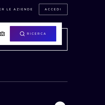
ER LE AZIENDE
ACCEDI
RICERCA
ONAL